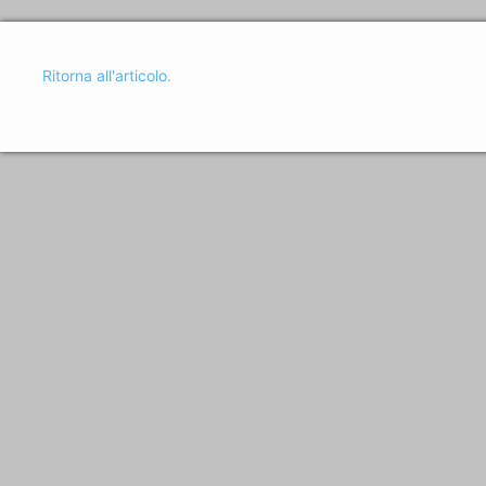
Ritorna all'articolo.