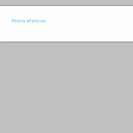
Ritorna all'articolo.