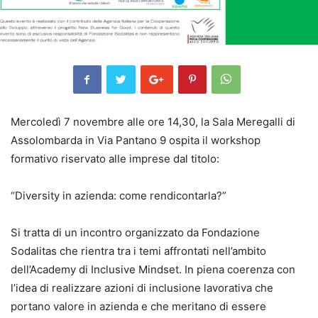
Mercoledì 7 novembre alle ore 14,30, la Sala Meregalli di
Assolombarda in Via Pantano 9 ospita il workshop
formativo riservato alle imprese dal titolo:
“Diversity in azienda: come rendicontarla?”
Si tratta di un incontro organizzato da Fondazione
Sodalitas che rientra tra i temi affrontati nell’ambito
dell’Academy di Inclusive Mindset. In piena coerenza con
l’idea di realizzare azioni di inclusione lavorativa che
portano valore in azienda e che meritano di essere