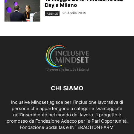
Day a Milano
26 Aprile 2019
AZIENDE
CHI SIAMO
Inclusive Mindset agisce per l’inclusione lavorativa di
persone che appartengono a categorie svantaggiate
nell’inserimento nel mondo del lavoro. Il progetto è
promosso da Fondazione Adecco per le Pari Opportunità,
Fondazione Sodalitas e INTERACTION FARM.