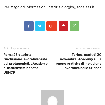
Per maggiori informazioni: patrizia.giorgio@sodalitas.it
Articolo precedente
Articolo successivo
Roma 25 ottobre:
Torino, martedì 20
l’inclusione lavorativa vista
novembre: Academy sulle
dai protagonisti. L’Academy
buone pratiche di inclusione
di Inclusive Mindset e
lavorativa nelle aziende
UNHCR