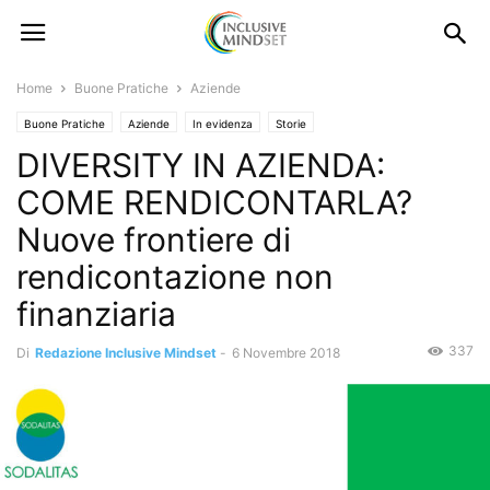
Home
Buone Pratiche
Aziende
Buone Pratiche
Aziende
In evidenza
Storie
DIVERSITY IN AZIENDA:
COME RENDICONTARLA?
Nuove frontiere di
rendicontazione non
finanziaria
337
Di
Redazione Inclusive Mindset
-
6 Novembre 2018