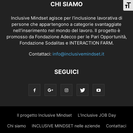
CHI SIAMO
Ca
Inclusive Mindset agisce per l’inclusione lavorativa di
persone che appartengono a categorie svantaggiate
nell’inserimento nel mondo del lavoro. Il progetto è
promosso da Fondazione Adecco per le Pari Opportunità,
Fondazione Sodalitas e INTERACTION FARM.
Contattaci:
info@inclusivemindset.it
SEGUICI
Il progetto Inclusive Mindset
L’Inclusive JOB Day
Chi siamo
INCLUSIVE MINDSET nelle aziende
Contattaci