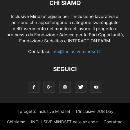
CHI SIAMO
Inclusive Mindset agisce per l’inclusione lavorativa di
persone che appartengono a categorie svantaggiate
nell’inserimento nel mondo del lavoro. Il progetto è
promosso da Fondazione Adecco per le Pari Opportunità,
Fondazione Sodalitas e INTERACTION FARM.
Contattaci:
info@inclusivemindset.it
SEGUICI
Il progetto Inclusive Mindset
L’Inclusive JOB Day
Chi siamo
INCLUSIVE MINDSET nelle aziende
Contattaci