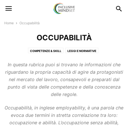
Home
Occupabilità
OCCUPABILITÀ
COMPETENZE & SKILL
LEGGI E NORMATIVE
In questa rubrica puoi si trovano le informazioni che
riguardano la propria capacità di agire da protagonisti
nel mercato del lavoro, consapevoli e preparati dal
punto di vista delle competenze e della conoscenza
delle regole.
Occupabilità, in inglese employability, è una parola che
evoca due termini in stretta correlazione tra loro:
occupazione e abilità. L’occupazione senza abilità,