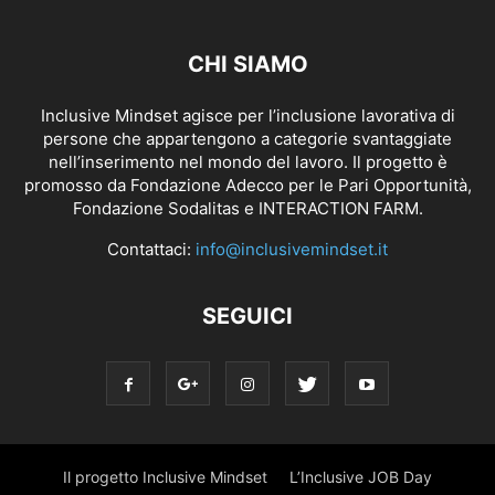
CHI SIAMO
Inclusive Mindset agisce per l’inclusione lavorativa di
persone che appartengono a categorie svantaggiate
nell’inserimento nel mondo del lavoro. Il progetto è
promosso da Fondazione Adecco per le Pari Opportunità,
Fondazione Sodalitas e INTERACTION FARM.
Contattaci:
info@inclusivemindset.it
SEGUICI
Il progetto Inclusive Mindset
L’Inclusive JOB Day