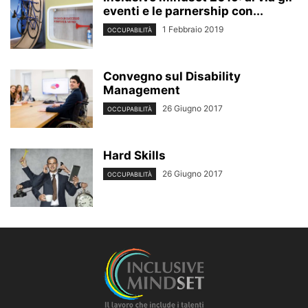
eventi e le parnership con...
1 Febbraio 2019
OCCUPABILITÀ
Convegno sul Disability
Management
26 Giugno 2017
OCCUPABILITÀ
Hard Skills
26 Giugno 2017
OCCUPABILITÀ