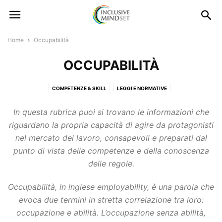
Home
Occupabilità
OCCUPABILITÀ
COMPETENZE & SKILL
LEGGI E NORMATIVE
In questa rubrica puoi si trovano le informazioni che
riguardano la propria capacità di agire da protagonisti
nel mercato del lavoro, consapevoli e preparati dal
punto di vista delle competenze e della conoscenza
delle regole.
Occupabilità, in inglese employability, è una parola che
evoca due termini in stretta correlazione tra loro:
occupazione e abilità. L’occupazione senza abilità,