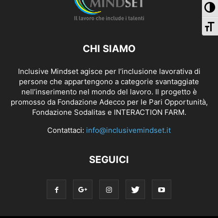
Pa
Ca
CHI SIAMO
Inclusive Mindset agisce per l’inclusione lavorativa di
persone che appartengono a categorie svantaggiate
nell’inserimento nel mondo del lavoro. Il progetto è
promosso da Fondazione Adecco per le Pari Opportunità,
Fondazione Sodalitas e INTERACTION FARM.
Contattaci:
info@inclusivemindset.it
SEGUICI