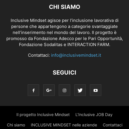
CHI SIAMO
Inclusive Mindset agisce per l’inclusione lavorativa di
persone che appartengono a categorie svantaggiate
nell’inserimento nel mondo del lavoro. Il progetto è
promosso da Fondazione Adecco per le Pari Opportunità,
Fondazione Sodalitas e INTERACTION FARM.
Contattaci:
info@inclusivemindset.it
SEGUICI
Il progetto Inclusive Mindset
L’Inclusive JOB Day
Chi siamo
INCLUSIVE MINDSET nelle aziende
Contattaci