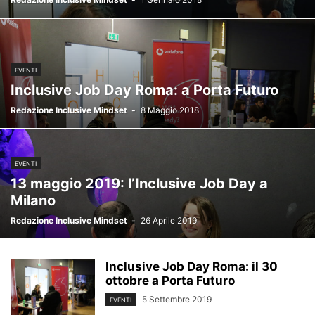
EVENTI
Inclusive Job Day Roma: a Porta Futuro
Redazione Inclusive Mindset
-
8 Maggio 2018
EVENTI
13 maggio 2019: l’Inclusive Job Day a
Milano
Redazione Inclusive Mindset
-
26 Aprile 2019
Inclusive Job Day Roma: il 30
ottobre a Porta Futuro
5 Settembre 2019
EVENTI