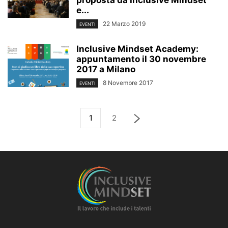
e...
22 Marzo 2019
EVENTI
Inclusive Mindset Academy:
appuntamento il 30 novembre
2017 a Milano
8 Novembre 2017
EVENTI
1
2