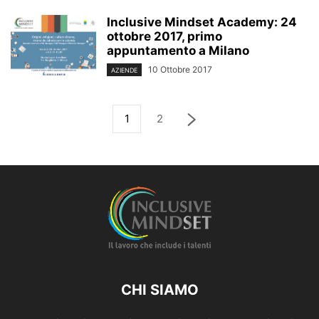
Inclusive Mindset Academy: 24
ottobre 2017, primo
appuntamento a Milano
10 Ottobre 2017
AZIENDE
1
2
CHI SIAMO