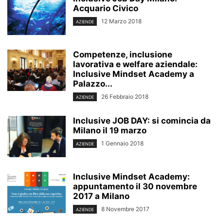
Acquario Civico
12 Marzo 2018
AZIENDE
Competenze, inclusione
lavorativa e welfare aziendale:
Inclusive Mindset Academy a
Palazzo...
26 Febbraio 2018
AZIENDE
Inclusive JOB DAY: si comincia da
Milano il 19 marzo
1 Gennaio 2018
AZIENDE
Inclusive Mindset Academy:
appuntamento il 30 novembre
2017 a Milano
8 Novembre 2017
AZIENDE