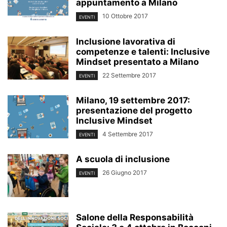
appuntamento a Milano
10 Ottobre 2017
EVENTI
Inclusione lavorativa di
competenze e talenti: Inclusive
Mindset presentato a Milano
22 Settembre 2017
EVENTI
Milano, 19 settembre 2017:
presentazione del progetto
Inclusive Mindset
4 Settembre 2017
EVENTI
A scuola di inclusione
26 Giugno 2017
EVENTI
Salone della Responsabilità