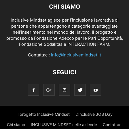
CHI SIAMO
Inclusive Mindset agisce per l’inclusione lavorativa di
persone che appartengono a categorie svantaggiate
nell’inserimento nel mondo del lavoro. Il progetto è
promosso da Fondazione Adecco per le Pari Opportunità,
Fondazione Sodalitas e INTERACTION FARM.
Contattaci:
info@inclusivemindset.it
SEGUICI
Il progetto Inclusive Mindset
L’Inclusive JOB Day
Chi siamo
INCLUSIVE MINDSET nelle aziende
Contattaci