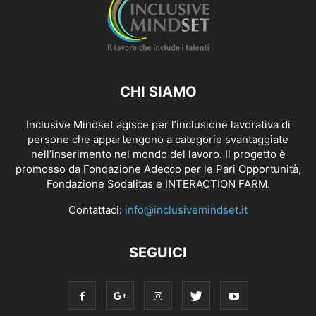
CHI SIAMO
Inclusive Mindset agisce per l’inclusione lavorativa di
persone che appartengono a categorie svantaggiate
nell’inserimento nel mondo del lavoro. Il progetto è
promosso da Fondazione Adecco per le Pari Opportunità,
Fondazione Sodalitas e INTERACTION FARM.
Contattaci:
info@inclusivemindset.it
SEGUICI